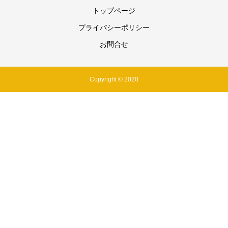
トップページ
プライバシーポリシー
お問合せ
Copyright © 2020