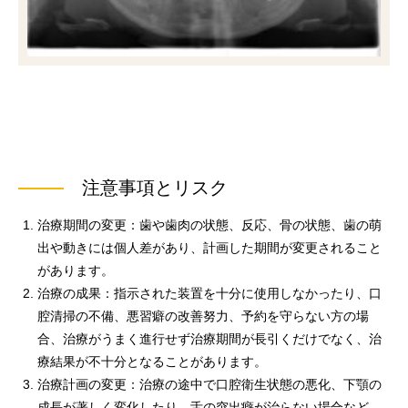
注意事項とリスク
治療期間の変更：歯や歯肉の状態、反応、骨の状態、歯の萌
出や動きには個人差があり、計画した期間が変更されること
があります。
治療の成果：指示された装置を十分に使用しなかったり、口
腔清掃の不備、悪習癖の改善努力、予約を守らない方の場
合、治療がうまく進行せず治療期間が長引くだけでなく、治
療結果が不十分となることがあります。
治療計画の変更：治療の途中で口腔衛生状態の悪化、下顎の
成長が著しく変化したり、舌の突出癖が治らない場合など、