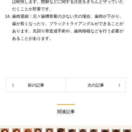
は軽快します。態癖などに関する注意をきちんと守っていた
だくことが肝要です。
歯肉退縮：元々歯槽骨量の少ない方の場合、歯肉が下がり、
歯が長くなったり、ブラックトライアングルができることが
あります。先回り骨造成手術や、歯肉移植などを行う必要が
あることがあります。
前の記事
次の記事
関連記事