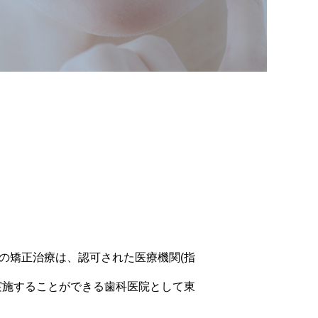
の矯正治療は、認可された医療機関(指
実施することができる歯科医院として東