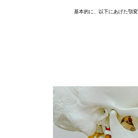
基本的に、以下にあげた顎変