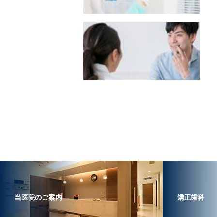
当医院のご案内
矯正歯科