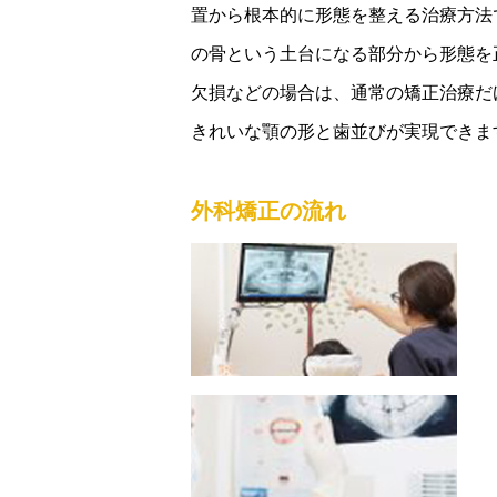
置から根本的に形態を整える治療方法
の骨という土台になる部分から形態を
欠損などの場合は、通常の矯正治療だ
きれいな顎の形と歯並びが実現できま
外科矯正の流れ