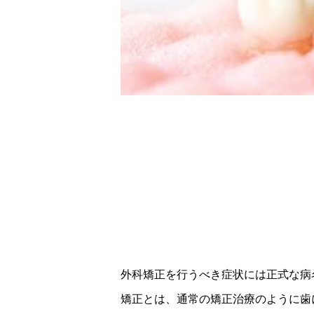
外科矯正を行うべき症状には正式な病
矯正とは、通常の矯正治療のように歯