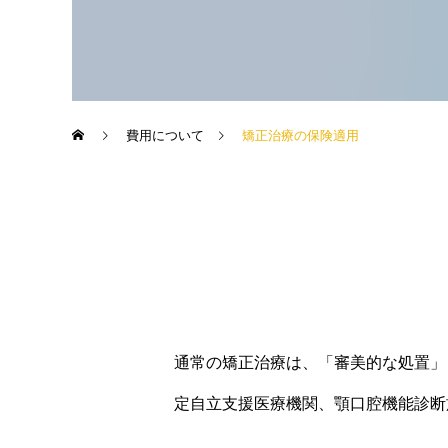
費用について
矯正治療の保険適用
通常の矯正治療は、「審美的な処置」
定自立支援医療機関、顎口腔機能診断