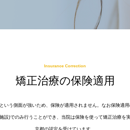
Insurance Correction
矯正治療の保険適用
という側面が強いため、保険が適用されません。なお保険適用
施設)でのみ行うことができ、当院は保険を使って矯正治療を
京都の認定を受けています。