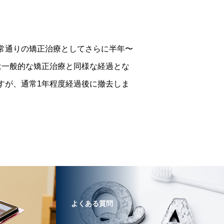
常通りの矯正治療としてさらに半年〜
は一般的な矯正治療と同様な経過とな
すが、通常1年程度経過後に撤去しま
よくある質問