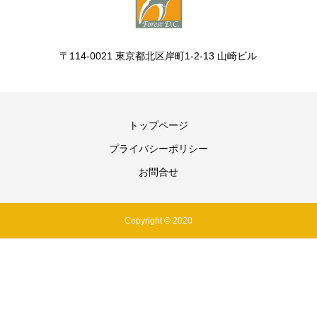
〒114-0021 東京都北区岸町1-2-13 山崎ビル
トップページ
プライバシーポリシー
お問合せ
Copyright © 2020