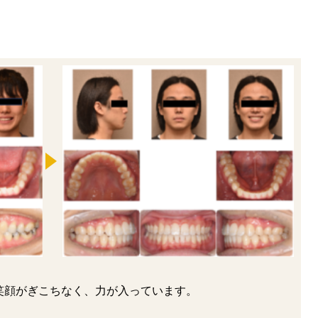
笑顔がぎこちなく、力が入っています。