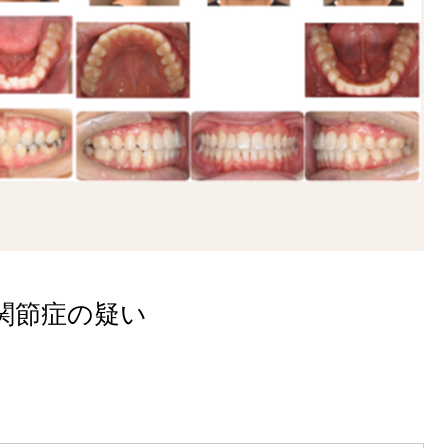
関節症の疑い