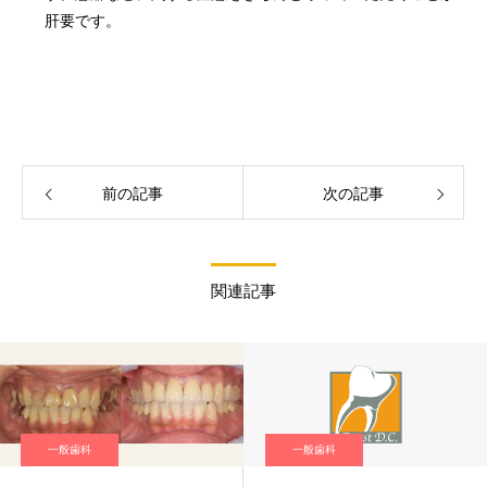
肝要です。
前の記事
次の記事
関連記事
一般歯科
一般歯科