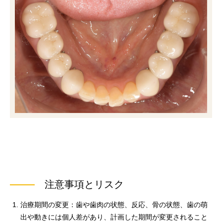
注意事項とリスク
治療期間の変更：歯や歯肉の状態、反応、骨の状態、歯の萌
出や動きには個人差があり、計画した期間が変更されること