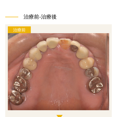
治療前-治療後