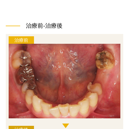
治療前-治療後