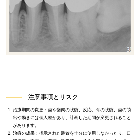
注意事項とリスク
治療期間の変更：歯や歯肉の状態、反応、骨の状態、歯の萌
出や動きには個人差があり、計画した期間が変更されること
があります。
治療の成果：指示された装置を十分に使用しなかったり、口