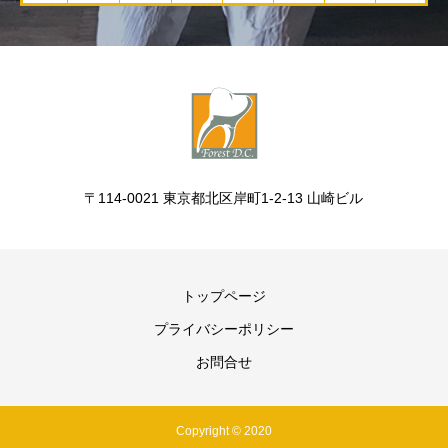
〒114-0021 東京都北区岸町1-2-13 山崎ビル
トップページ
プライバシーポリシー
お問合せ
Copyright © 2020